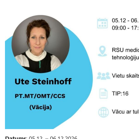
Datums
: 05.12. – 06.12.2026