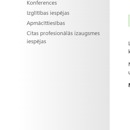
Konferences
Izglītības iespējas
Apmācīttiesības
Citas profesionālās izaugsmes
iespējas