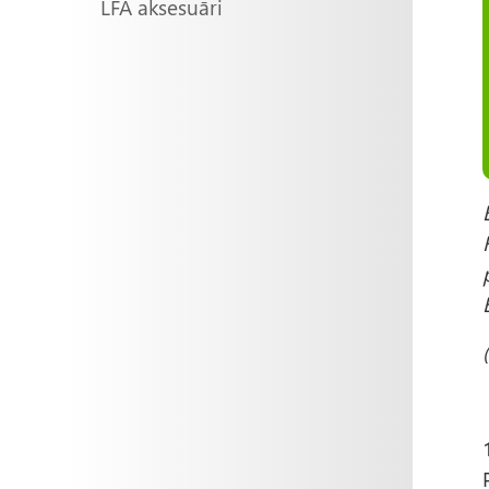
LFA aksesuāri