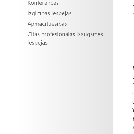
Konferences
Izglītības iespējas
Apmācīttiesības
Citas profesionālās izaugsmes
iespējas