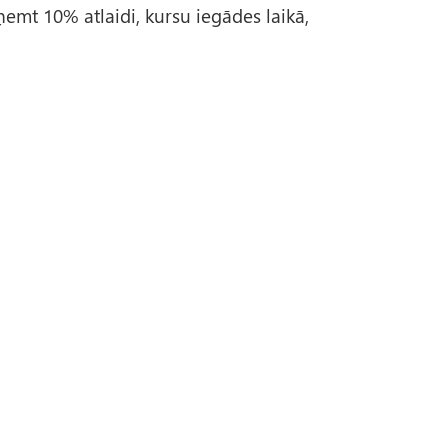
ņemt 10% atlaidi, kursu iegādes laikā,